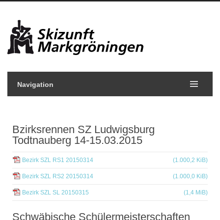
Navigation
Bzirksrennen SZ Ludwigsburg
Todtnauberg 14-15.03.2015
Bezirk SZL RS1 20150314
(1.000,2 KiB)
Bezirk SZL RS2 20150314
(1.000,0 KiB)
Bezirk SZL SL 20150315
(1,4 MiB)
Schwäbische Schülermeisterschaften