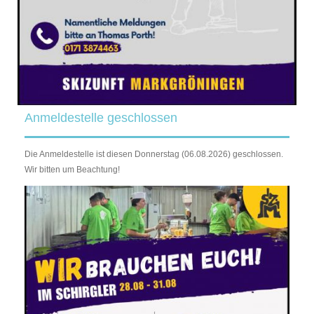
Anmeldestelle geschlossen
Die Anmeldestelle ist diesen Donnerstag (06.08.2026) geschlossen.
Wir bitten um Beachtung!