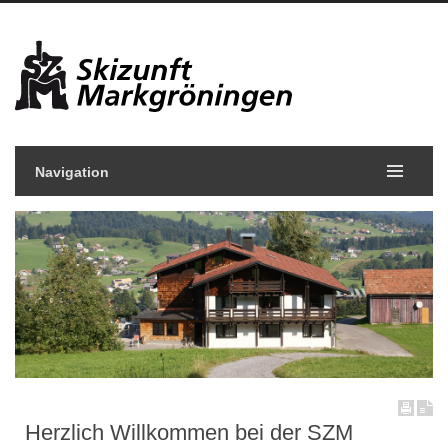
Navigation
Herzlich Willkommen bei der SZM