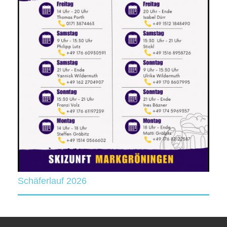
Schäferlauf 2026