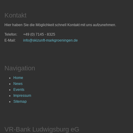
Kontakt
Hier haben Sie die Möglichkeit schnell Kontakt mit uns aufzunehmen.
Telefon:
+49 (0) 7145 - 8325
E-Mail:
info@skizunft-markgroeningen.de
Navigation
Home
News
Events
Impressum
Sitemap
VR-Bank Ludwigsburg eG