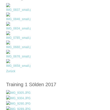
Zurück
Training 1 Sölden 2017