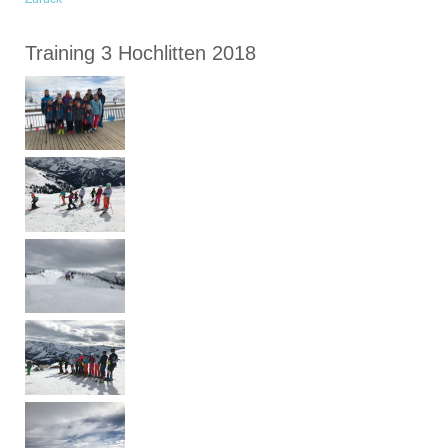
Training 3 Hochlitten 2018