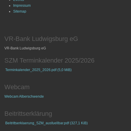
Impressum
Sitemap
VR-Bank Ludwigsburg eG
VR-Bank Ludwigsburg eG
SZM Terminkalender 2025/2026
Terminkalender_2025_2026.pdf
(5,0 MiB)
Webcam
Webcam Alberschwende
Beitrittserklärung
Beitrittserklaerung_SZM_ausfuellbar.pdf
(327,1 KiB)