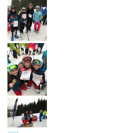
Zurück