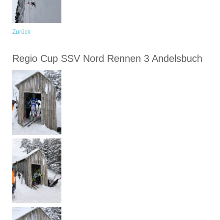
Zurück
Regio Cup SSV Nord Rennen 3 Andelsbuch