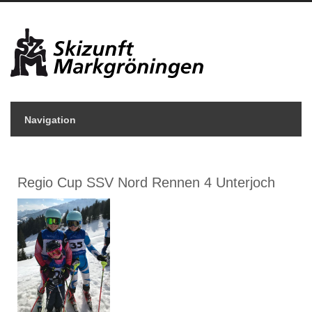
Navigation
Regio Cup SSV Nord Rennen 4 Unterjoch