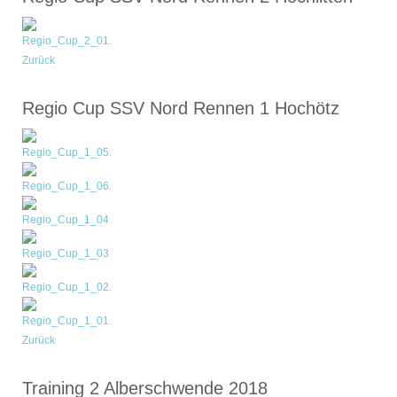
Zurück
Regio Cup SSV Nord Rennen 1 Hochötz
Zurück
Training 2 Alberschwende 2018