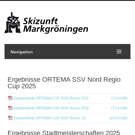
Navigation
Ergebnisse ORTEMA SSV Nord Regio
Cup 2025
Ergebnisliste ORTEMA CUP 2025 Race1 RS1
(72,9 KiB)
Ergebnisliste ORTEMA CUP 2025 Race1 RS2
(73,4 KiB)
Ergebnisliste ORTEMA CUP 2025 Race1 SL
(104,0 KiB)
Ergebnisse Stadtmeisterschaften 2025