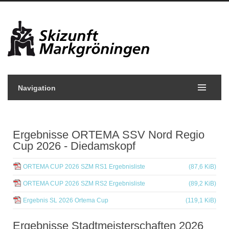
Navigation
Ergebnisse ORTEMA SSV Nord Regio
Cup 2026 - Diedamskopf
ORTEMA CUP 2026 SZM RS1 Ergebnisliste
(87,6 KiB)
ORTEMA CUP 2026 SZM RS2 Ergebnisliste
(89,2 KiB)
Ergebnis SL 2026 Ortema Cup
(119,1 KiB)
Ergebnisse Stadtmeisterschaften 2026