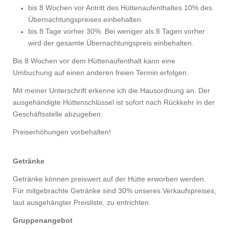
bis 8 Wochen vor Antritt des Hüttenaufenthaltes 10% des
Übernachtungspreises einbehalten
bis 8 Tage vorher 30%. Bei weniger als 8 Tagen vorher
wird der
gesamte Übernachtungspreis einbehalten.
Bis 8 Wochen vor dem Hüttenaufenthalt kann eine
Umbuchung auf einen anderen freien Termin erfolgen.
Mit meiner Unterschrift erkenne ich die Hausordnung an. Der
ausgehändigte Hüttenschlüssel ist sofort nach Rückkehr in der
Geschäftsstelle
abzugeben.
Preiserhöhungen vorbehalten!
Getränke
Getränke können preiswert auf der Hütte erworben werden.
Für mitgebrachte Getränke sind 30% unseres Verkaufspreises,
laut ausgehängter Preisliste, zu entrichten.
Gruppenangebot