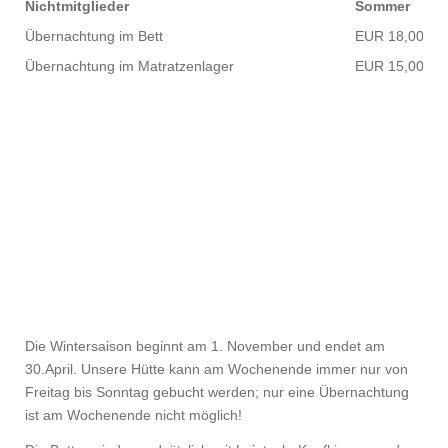
Nichtmitglieder
Sommer
Übernachtung im Bett
EUR 18,00
Übernachtung im Matratzenlager
EUR 15,00
Die Wintersaison beginnt am 1. November und endet am
30.April. Unsere Hütte kann am Wochenende immer nur von
Freitag bis Sonntag gebucht werden; nur eine Übernachtung
ist am Wochenende nicht möglich!