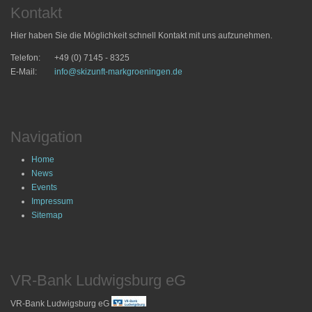
Kontakt
Hier haben Sie die Möglichkeit schnell Kontakt mit uns aufzunehmen.
Telefon:
+49 (0) 7145 - 8325
E-Mail:
info@skizunft-markgroeningen.de
Navigation
Home
News
Events
Impressum
Sitemap
VR-Bank Ludwigsburg eG
VR-Bank Ludwigsburg eG