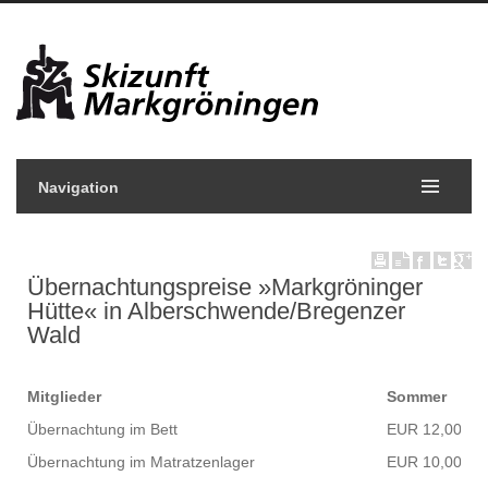
Navigation
Übernachtungspreise »Markgröninger
Hütte« in Alberschwende/Bregenzer
Wald
Mitglieder
Sommer
Übernachtung im Bett
EUR 12,00
Übernachtung im Matratzenlager
EUR 10,00