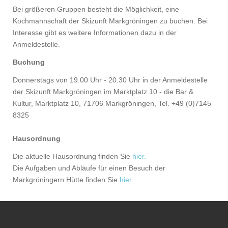
Bei größeren Gruppen besteht die Möglichkeit, eine
Kochmannschaft der Skizunft Markgröningen zu buchen. Bei
Interesse gibt es weitere Informationen dazu in der
Anmeldestelle.
Buchung
Donnerstags von 19.00 Uhr - 20.30 Uhr in der Anmeldestelle
der Skizunft Markgröningen im Marktplatz 10 - die Bar &
Kultur, Marktplatz 10, 71706 Markgröningen, Tel. +49 (0)7145
8325
Hausordnung
Die aktuelle Hausordnung finden Sie
hier.
Die Aufgaben und Abläufe für einen Besuch der
Markgröningern Hütte finden Sie
hier.